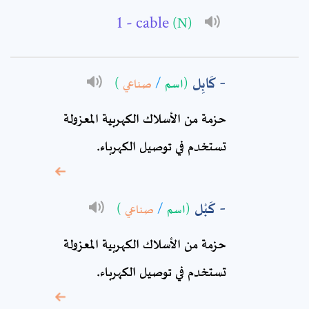
- cable
(N)
Full Name: *
كَابِل
(اسم
/
صناعي
)
Subject: *
حزمة من الأسلاك الكهربية المعزولة
تستخدم في توصيل الكهرباء.
Comment: *
كَبْل
(اسم
/
صناعي
)
حزمة من الأسلاك الكهربية المعزولة
تستخدم في توصيل الكهرباء.