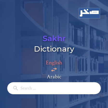
Sakhr
Dictionary
English
Arabic